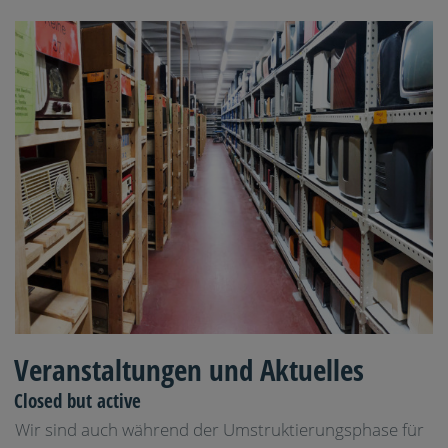
Veranstaltungen und Aktuelles
Closed but active
Wir sind auch während der Umstruktierungsphase für